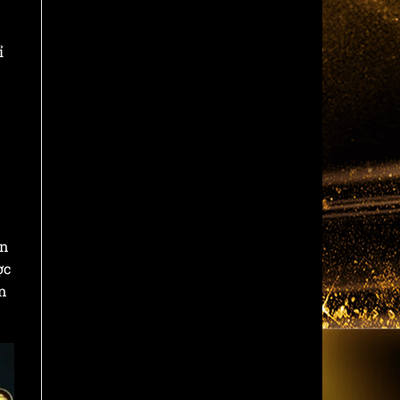
ỉ
ận
ợc
ồn