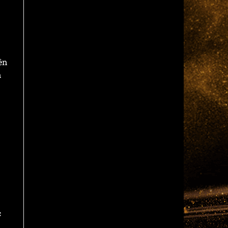
ên
n
c