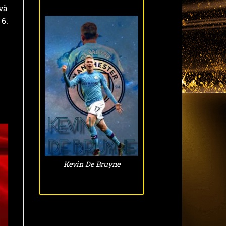
và
 6.
Kevin De Bruyne