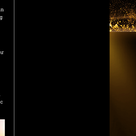
ân
ng
tư
n
ặc