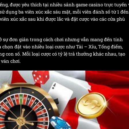
tiếng, được yêu thích tại nhiều sảnh game casino trực tuyến 
 sử dụng ba viên xúc xắc sáu mặt, mỗi viên đánh số từ 1 đến
viên xúc xắc sau khi được lắc và đặt cược vào các cửa phù
 sự đơn giản trong cách chơi nhưng vẫn mang đến tính
a chọn đặt vào nhiều loại cược như Tài – Xỉu, Tổng điểm,
g con số. Mỗi loại cược có tỷ lệ trả thưởng khác nhau, tạo
 ván chơi.