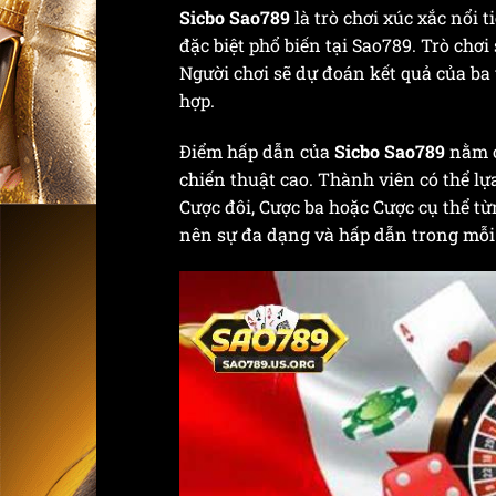
Sicbo Sao789
là trò chơi xúc xắc nổi 
đặc biệt phổ biến tại Sao789. Trò chơi
Người chơi sẽ dự đoán kết quả của ba 
hợp.
Điểm hấp dẫn của
Sicbo Sao789
nằm ở
chiến thuật cao. Thành viên có thể lự
Cược đôi, Cược ba hoặc Cược cụ thể từn
nên sự đa dạng và hấp dẫn trong mỗi