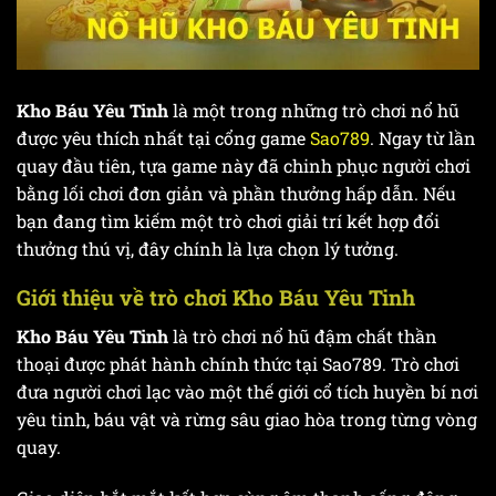
Kho Báu Yêu Tinh
là một trong những trò chơi nổ hũ
được yêu thích nhất tại cổng game
Sao789
. Ngay từ lần
quay đầu tiên, tựa game này đã chinh phục người chơi
bằng lối chơi đơn giản và phần thưởng hấp dẫn. Nếu
bạn đang tìm kiếm một trò chơi giải trí kết hợp đổi
thưởng thú vị, đây chính là lựa chọn lý tưởng.
Giới thiệu về trò chơi Kho Báu Yêu Tinh
Kho Báu Yêu Tinh
là trò chơi nổ hũ đậm chất thần
thoại được phát hành chính thức tại Sao789. Trò chơi
đưa người chơi lạc vào một thế giới cổ tích huyền bí nơi
yêu tinh, báu vật và rừng sâu giao hòa trong từng vòng
quay.