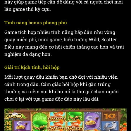
này giúp game tiếp cận dễ dàng với cả người chơi mới
lẫn game thủ kỳ cựu.
Tính năng bonus phong phú
Game tích hợp nhiều tính năng hấp dẫn như vòng
quay miễn phí, mini game, biểu tượng Wild, Scatter…
Điều này mang đến cơ hội chiến thắng cao hơn và trải
nghiệm đa dạng hơn.
Giải trí kịch tính, hồi hộp
Mỗi lượt quay đều khiến bạn chờ đợi với nhiều viễn
cảnh trong đầu. Cảm giác hồi hộp khi gần trúng
thưởng và niềm vui khi hũ nổ là thứ giữ chân người
chơi ở lại với tựa game độc đáo này lâu dài.