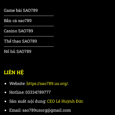
Game bài SAO789
Bắn cá sao789
Casino SAO789
Thể thao SAO789
Nổ hũ SAO789
LIÊN HỆ
Website:
https://sao789.us.org/
.
Hotline: 03334789777
Sản xuất nội dung:
CEO Lê Huỳnh Đức
Email:
sao789usorg@gmail.com