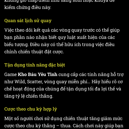
kiểm chứng điều này.
Quan sát lịch sử quay
Việc theo dõi kết quả các vòng quay trước có thể giúp
bạn phần nào nhận biết quy luật xuất hiện của các
biểu tượng. Điều này có thể hữu ích trong việc điều
chỉnh chiến thuật đặt cược.
Tận dụng tính năng đặc biệt
Game
Kho Báu Yêu Tinh
cung cấp các tính năng hỗ trợ
như Wild, Scatter, vòng quay miễn phí… Hãy hiểu rõ cơ
chế hoạt động của chúng để tận dụng tối đa lợi thế và
tăng tỷ lệ chiến thắng.
Cược theo chu kỳ hợp lý
Một số người chơi sử dụng chiến thuật tăng giảm mức
cược theo chu kỳ thắng – thua. Cách chơi này giúp bạn