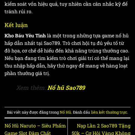
kiểm soát vốn hiệu quả, tuy nhiên cần cân nhắc kỹ để
tránh rủi ro.
Kết luận
Kho Báu Yêu Tinh
là một trong những tựa game nổ hũ
hấp dẫn nhất tại Sao789. Trò chơi hội tụ đủ yếu tố từ
đồ họa, cơ chế dễ hiểu đến khả năng trúng thưởng cao.
Nếu bạn đang tìm kiếm trò chơi giải trí có thể mang lại
thu nhập hấp dẫn, hãy thử ngay để mang về hàng loạt
phần thưởng giá trị.
Xem thêm:
Nổ hũ Sao789
Bài viết này được đăng trong
Nổ Hũ
. Đánh dấu
liên kết thường trực
.
Nổ Hũ Naruto – Siêu Phẩm
Nạp Lần 2 Sao789 Tặng
Game Slot Đậm Chất
50k – Cơ Hội Vàng Không