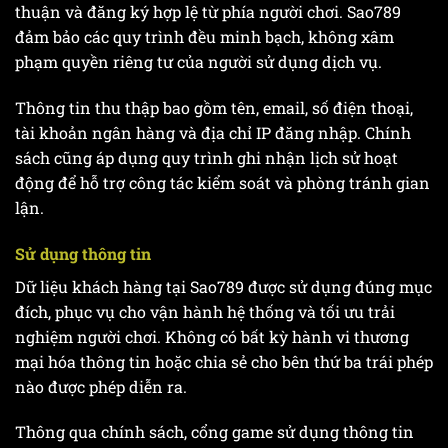
thuận và đăng ký hợp lệ từ phía người chơi. Sao789
đảm bảo các quy trình đều minh bạch, không xâm
phạm quyền riêng tư của người sử dụng dịch vụ.
Thông tin thu thập bao gồm tên, email, số điện thoại,
tài khoản ngân hàng và địa chỉ IP đăng nhập. Chính
sách cũng áp dụng quy trình ghi nhận lịch sử hoạt
động để hỗ trợ công tác kiểm soát và phòng tránh gian
lận.
Sử dụng thông tin
Dữ liệu khách hàng tại Sao789 được sử dụng đúng mục
đích, phục vụ cho vận hành hệ thống và tối ưu trải
nghiệm người chơi. Không có bất kỳ hành vi thương
mại hóa thông tin hoặc chia sẻ cho bên thứ ba trái phép
nào được phép diễn ra.
Thông qua chính sách, cổng game sử dụng thông tin