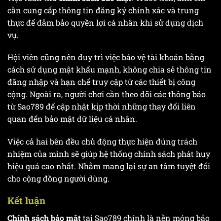
cần cung cấp thông tin đăng ký chính xác và trung
thực để đảm bảo quyền lợi cá nhân khi sử dụng dịch
vụ.
Hội viên cũng nên duy trì việc bảo vệ tài khoản bằng
cách sử dụng mật khẩu mạnh, không chia sẻ thông tin
đăng nhập và hạn chế truy cập từ các thiết bị công
cộng. Ngoài ra, người chơi cần theo dõi các thông báo
từ Sao789 để cập nhật kịp thời những thay đổi liên
quan đến bảo mật dữ liệu cá nhân.
Việc cả hai bên đều chủ động thực hiện đúng trách
nhiệm của mình sẽ giúp hệ thống chính sách phát huy
hiệu quả cao nhất. Nhằm mang lại sự an tâm tuyệt đối
cho cộng đồng người dùng.
Kết luận
Chính sách bảo mật
tại Sao789 chính là nền móng bảo