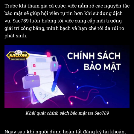
Trước khi tham gia cá cược, việc nắm rõ các nguyên tắc
bảo mật sẽ giúp hội viên tự tin hơn khi sử dụng dịch
vụ. Sao789 luôn hướng tới việc cung cấp môi trường
giải trí công bằng, minh bạch và hạn chế tối đa rủi ro
phát sinh.
Khái quát chính sách bảo mật tại Sao789
Ngay sau khi người dùng hoàn tất đăng ký tài khoản,