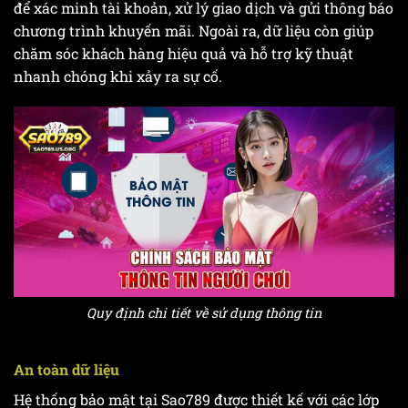
để xác minh tài khoản, xử lý giao dịch và gửi thông báo
chương trình khuyến mãi. Ngoài ra, dữ liệu còn giúp
chăm sóc khách hàng hiệu quả và hỗ trợ kỹ thuật
nhanh chóng khi xảy ra sự cố.
Quy định chi tiết về sử dụng thông tin
An toàn dữ liệu
Hệ thống bảo mật tại Sao789 được thiết kế với các lớp